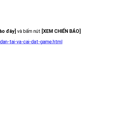
vào đây]
và bấm nút
[XEM CHIẾN BÁO]
dan-tai-va-cai-dat-game.html